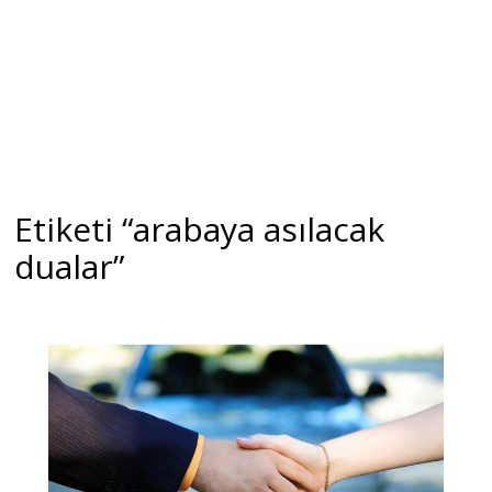
Etiketi “arabaya asılacak
dualar”