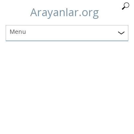
Arayanlar.org
Menu