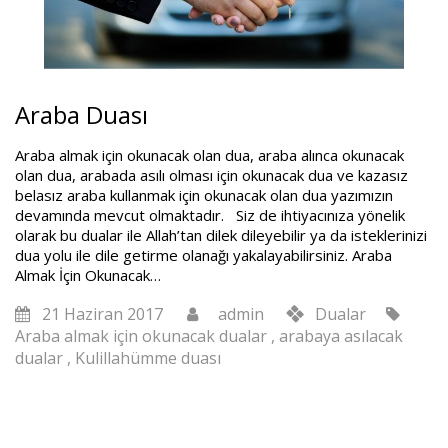
Araba Duası
Araba almak için okunacak olan dua, araba alınca okunacak
olan dua, arabada asılı olması için okunacak dua ve kazasız
belasız araba kullanmak için okunacak olan dua yazımızın
devamında mevcut olmaktadır. Siz de ihtiyacınıza yönelik
olarak bu dualar ile Allah’tan dilek dileyebilir ya da isteklerinizi
dua yolu ile dile getirme olanağı yakalayabilirsiniz. Araba
Almak İçin Okunacak…
21 Haziran 2017
admin
Dualar
Araba almak için okunacak dualar
,
arabaya asılacak
dualar
,
Kulillahümme duası